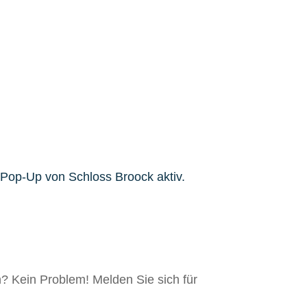
n? Kein Problem! Melden Sie sich für