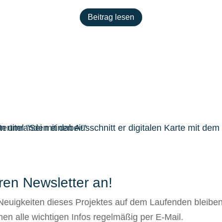
Beitrag lesen
ren Newsletter an!
 Neuigkeiten dieses Projektes auf dem Laufenden bleibe
n alle wichtigen Infos regelmäßig per E-Mail.