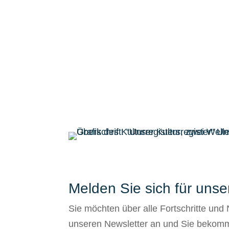
Melden Sie sich für unse
Sie möchten über alle Fortschritte und
unseren Newsletter an und Sie bekomme