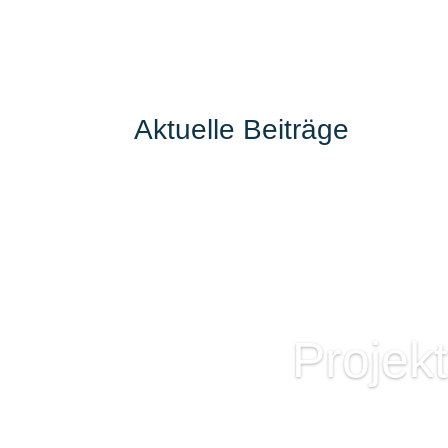
Aktuelle Beiträge
Projek