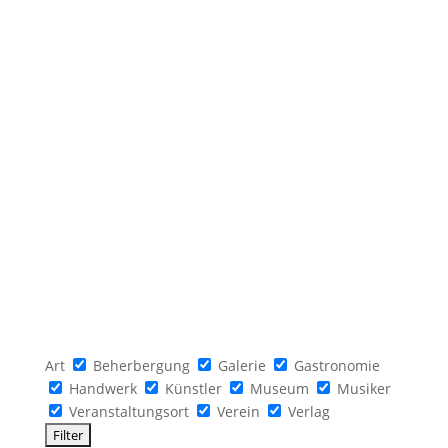
Art
Beherbergung
Galerie
Gastronomie
Handwerk
Künstler
Museum
Musiker
Veranstaltungsort
Verein
Verlag