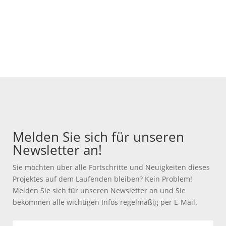
Melden Sie sich für unseren
Newsletter an!
Sie möchten über alle Fortschritte und Neuigkeiten dieses
Projektes auf dem Laufenden bleiben? Kein Problem!
Melden Sie sich für unseren Newsletter an und Sie
bekommen alle wichtigen Infos regelmäßig per E-Mail.