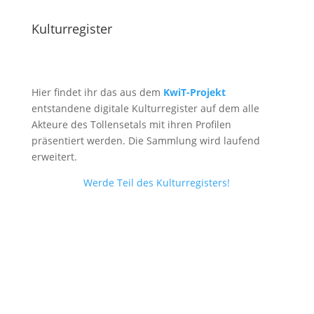
Kulturregister
Hier findet ihr das aus dem
KwiT-Projekt
entstandene digitale Kulturregister auf dem alle
Akteure des Tollensetals mit ihren Profilen
präsentiert werden. Die Sammlung wird laufend
erweitert.
Werde Teil des Kulturregisters!