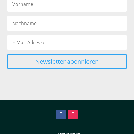
Newsletter abonnieren