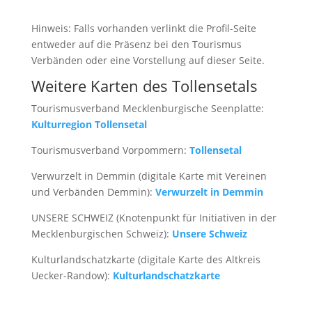
Hinweis: Falls vorhanden verlinkt die Profil-Seite
entweder auf die Präsenz bei den Tourismus
Verbänden oder eine Vorstellung auf dieser Seite.
Weitere Karten des Tollensetals
Tourismusverband Mecklenburgische Seenplatte:
Kulturregion Tollensetal
Tourismusverband Vorpommern:
Tollensetal
Verwurzelt in Demmin (digitale Karte mit Vereinen
und Verbänden Demmin):
Verwurzelt in Demmin
UNSERE SCHWEIZ (Knotenpunkt für Initiativen in der
Mecklenburgischen Schweiz):
Unsere Schweiz
Kulturlandschatzkarte (digitale Karte des Altkreis
Uecker-Randow):
Kulturlandschatzkarte