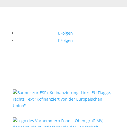
Folgen
Folgen
Impressum
Datenschutz