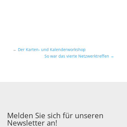
←
Der Karten- und Kalenderworkshop
So war das vierte Netzwerktreffen
→
Melden Sie sich für unseren
Newsletter an!