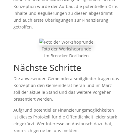
Konzeption wurde der Aufbau, die potentiellen Orte,
Inhalte und Regulierungen zu diesen abgestimmt
und auch erste Überlegungen zur Finanzierung
getroffen.
Foto der Workshoprunde
im Broocker Dorfladen
Nächste Schritte
Die anwesenden Gemeinderatsmitglieder tragen das
Konzept an den Gemeinderat heran und im März
soll der aktuelle Stand und das weitere Vorgehen
präsentiert werden.
Aufgrund potentieller Finanzierungsmöglichkeiten
ist dieses Protokoll für die Öffentlichkeit leider stark
eingekürzt. Wer Interesse an Austausch dazu hat,
kann sich gerne bei uns melden.