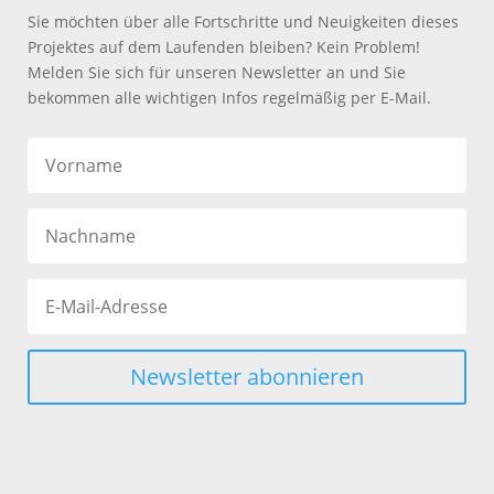
Sie möchten über alle Fortschritte und Neuigkeiten dieses
Projektes auf dem Laufenden bleiben? Kein Problem!
Melden Sie sich für unseren Newsletter an und Sie
bekommen alle wichtigen Infos regelmäßig per E-Mail.
Newsletter abonnieren