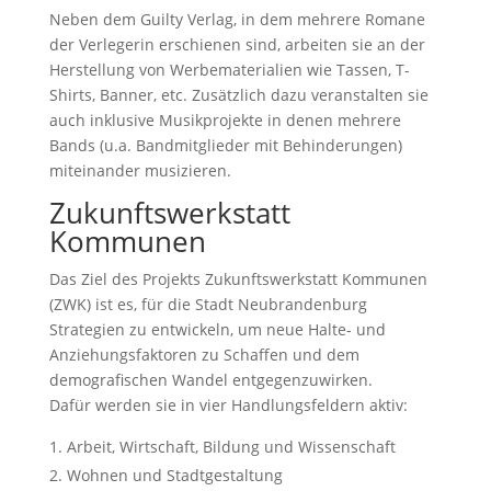
Neben dem Guilty Verlag, in dem mehrere Romane
der Verlegerin erschienen sind, arbeiten sie an der
Herstellung von Werbematerialien wie Tassen, T-
Shirts, Banner, etc. Zusätzlich dazu veranstalten sie
auch inklusive Musikprojekte in denen mehrere
Bands (u.a. Bandmitglieder mit Behinderungen)
miteinander musizieren.
Zukunftswerkstatt
Kommunen
Das Ziel des Projekts Zukunftswerkstatt Kommunen
(ZWK) ist es, für die Stadt Neubrandenburg
Strategien zu entwickeln, um neue Halte- und
Anziehungsfaktoren zu Schaffen und dem
demografischen Wandel entgegenzuwirken.
Dafür werden sie in vier Handlungsfeldern aktiv:
Arbeit, Wirtschaft, Bildung und Wissenschaft
Wohnen und Stadtgestaltung