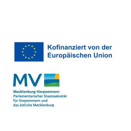
Impressum
Datenschutz