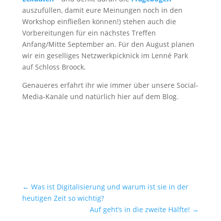
auszufüllen, damit eure Meinungen noch in den
Workshop einfließen können!) stehen auch die
Vorbereitungen für ein nächstes Treffen
Anfang/Mitte September an. Für den August planen
wir ein geselliges Netzwerkpicknick im Lenné Park
auf Schloss Broock.
Genaueres erfahrt ihr wie immer über unsere Social-
Media-Kanäle und natürlich hier auf dem Blog.
←
Was ist Digitalisierung und warum ist sie in der
heutigen Zeit so wichtig?
Auf geht’s in die zweite Hälfte!
→