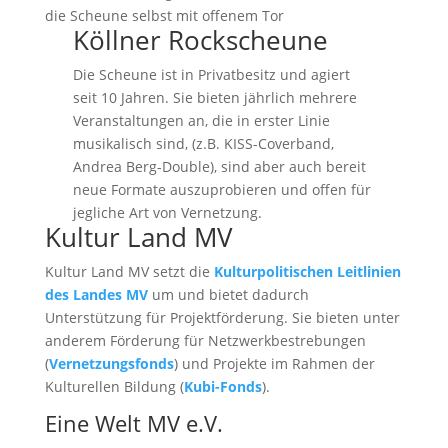
Köllner Rockscheune
Die Scheune ist in Privatbesitz und agiert
seit 10 Jahren. Sie bieten jährlich mehrere
Veranstaltungen an, die in erster Linie
musikalisch sind, (z.B. KISS-Coverband,
Andrea Berg-Double), sind aber auch bereit
neue Formate auszuprobieren und offen für
jegliche Art von Vernetzung.
Kultur Land MV
Kultur Land MV setzt die
Kulturpolitischen Leitlinien
des Landes MV
um und bietet dadurch
Unterstützung für Projektförderung. Sie bieten unter
anderem Förderung für Netzwerkbestrebungen
(
Vernetzungsfonds
) und Projekte im Rahmen der
Kulturellen Bildung (
Kubi-Fonds
).
Eine Welt MV e.V.