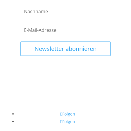
Newsletter abonnieren
Folgen
Folgen