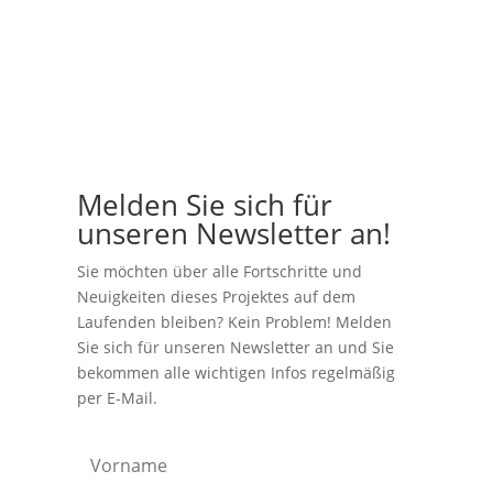
Melden Sie sich für
unseren Newsletter an!
Sie möchten über alle Fortschritte und
Neuigkeiten dieses Projektes auf dem
Laufenden bleiben? Kein Problem! Melden
Sie sich für unseren Newsletter an und Sie
bekommen alle wichtigen Infos regelmäßig
per E-Mail.