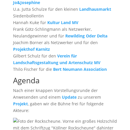
Jo&Josephine
U.a. Jutta Schulze für den kleinen
Landhausmarkt
Siedenbollentin
Hannah Kuke für
Kultur Land MV
Frank Götz-Schlingmann als Netzwerker,
Neulandgewinner und für
Rewilding Oder Delta
Joachim Borner als Netzwerker und für den
Projekthof Karnitz
Gilbert Schulz für den
Verein für
Landschaftsgestaltung und Artenschutz MV
Thilo Fischer für die
Bert Neumann Association
Agenda
Nach einer knappen Vorstellungsrunde der
Anwesenden und einem
Update
zu unserem
Projekt
, gaben wir die Bühne frei für folgende
Akteure: