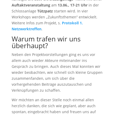
Auftaktveranstaltung
am
13.06., 17-21 Uhr
in der
Schlossanlage
Tützpatz
starten wird. In vier
Workshops werden „Zukunftsthemen“ entwickelt.
Weitere Infos zum Projekt, s.
Protokoll 1.
Netzwerktreffen
.
Warum trafen wir uns
überhaupt?
Neben den Projektvorstellungen ging es uns vor
allem auch wieder Akteure miteinander ins
Gespräch zu bringen. Auch dieses Mal konnten wir
wieder beobachten, wie schnell sich kleine Gruppen
zusammenfanden, um sich über die
vorhergehenden Beiträge auszutauschen und
Verknüpfungen zu schaffen.
Wir möchten an dieser Stelle noch einmal allen
herzlich danken, die sich wie geplant, aber auch
spontan, eingebracht haben und freuen uns auf